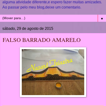
alguma atividade diferente,e espero fazer muitas amizades.
Ao passar pelo meu blog,deixe um comentario.
▼
sábado, 29 de agosto de 2015
FALSO BARRADO AMARELO