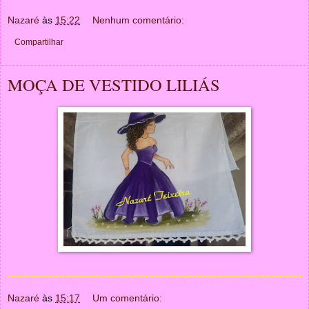
Nazaré
às
15:22
Nenhum comentário:
Compartilhar
MOÇA DE VESTIDO LILIÁS
Nazaré
às
15:17
Um comentário: